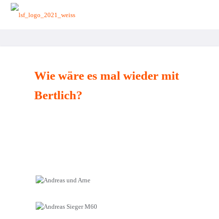
zurück zur Startseite
Wie wäre es mal wieder mit
Bertlich?