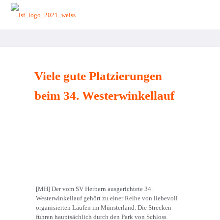
zurück zur Startseite
Viele gute Platzierungen
beim 34. Westerwinkellauf
[MH] Der vom SV Herbern ausgerichtete 34.
Westerwinkellauf gehört zu einer Reihe von liebevoll
organisierten Läufen im Münsterland. Die Strecken
führen hauptsächlich durch den Park von Schloss