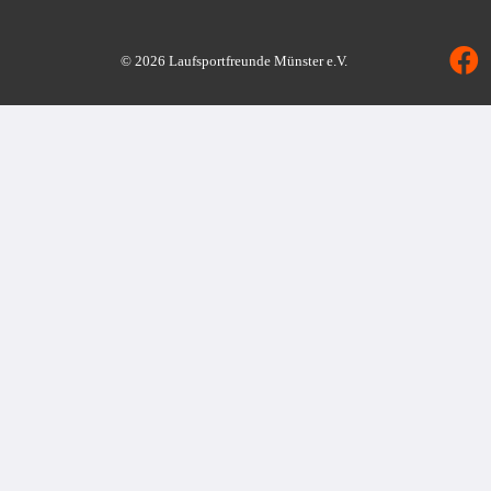
© 2026 Laufsportfreunde Münster e.V.