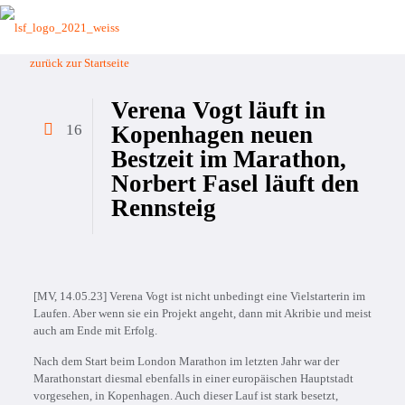
zurück zur Startseite
Verena Vogt läuft in
16
Kopenhagen neuen
Bestzeit im Marathon,
Norbert Fasel läuft den
Rennsteig
[MV, 14.05.23] Verena Vogt ist nicht unbedingt eine Vielstarterin im
Laufen. Aber wenn sie ein Projekt angeht, dann mit Akribie und meist
auch am Ende mit Erfolg.
Nach dem Start beim London Marathon im letzten Jahr war der
Marathonstart diesmal ebenfalls in einer europäischen Hauptstadt
vorgesehen, in Kopenhagen. Auch dieser Lauf ist stark besetzt,