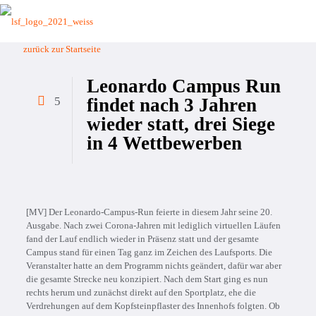
zurück zur Startseite
Leonardo Campus Run
5
findet nach 3 Jahren
wieder statt, drei Siege
in 4 Wettbewerben
[MV] Der Leonardo-Campus-Run feierte in diesem Jahr seine 20.
Ausgabe. Nach zwei Corona-Jahren mit lediglich virtuellen Läufen
fand der Lauf endlich wieder in Präsenz statt und der gesamte
Campus stand für einen Tag ganz im Zeichen des Laufsports. Die
Veranstalter hatte an dem Programm nichts geändert, dafür war aber
die gesamte Strecke neu konzipiert. Nach dem Start ging es nun
rechts herum und zunächst direkt auf den Sportplatz, ehe die
Verdrehungen auf dem Kopfsteinpflaster des Innenhofs folgten. Ob