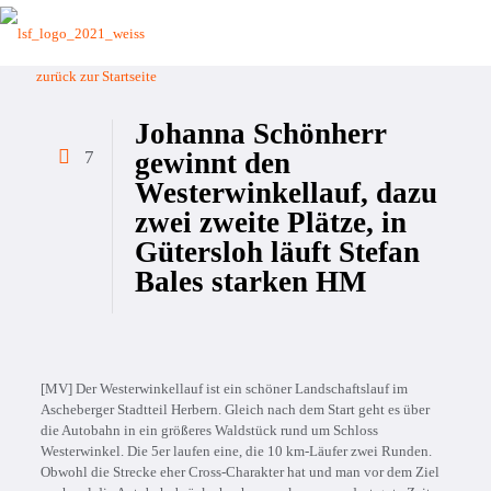
zurück zur Startseite
Johanna Schönherr
7
gewinnt den
Westerwinkellauf, dazu
zwei zweite Plätze, in
Gütersloh läuft Stefan
Bales starken HM
[MV] Der Westerwinkellauf ist ein schöner Landschaftslauf im
Ascheberger Stadtteil Herbern. Gleich nach dem Start geht es über
die Autobahn in ein größeres Waldstück rund um Schloss
Westerwinkel. Die 5er laufen eine, die 10 km-Läufer zwei Runden.
Obwohl die Strecke eher Cross-Charakter hat und man vor dem Ziel