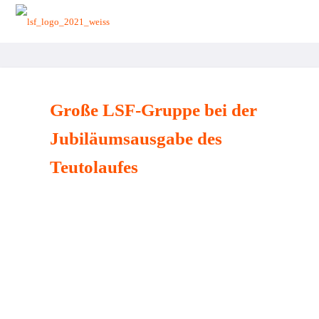
zurück zur Startseite
Große LSF-Gruppe bei der
Jubiläumsausgabe des
Teutolaufes