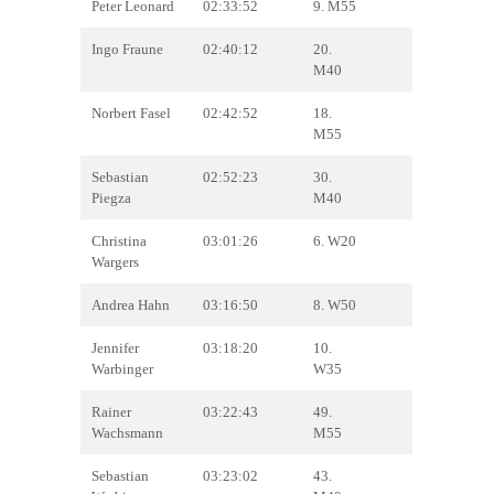
Peter Leonard
02:33:52
9. M55
Ingo Fraune
02:40:12
20.
M40
Norbert Fasel
02:42:52
18.
M55
Sebastian
02:52:23
30.
Piegza
M40
Christina
03:01:26
6. W20
Wargers
Andrea Hahn
03:16:50
8. W50
Jennifer
03:18:20
10.
Warbinger
W35
Rainer
03:22:43
49.
Wachsmann
M55
Sebastian
03:23:02
43.