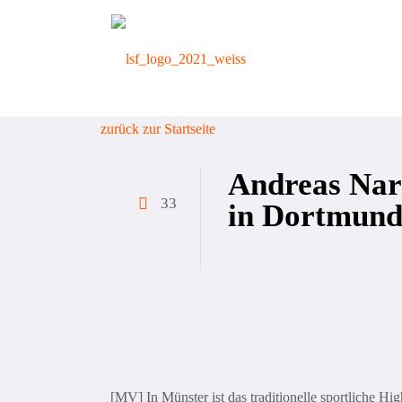
zurück zur Startseite
Andreas Nar
33
in Dortmun
[MV] In Münster ist das traditionelle sportliche H