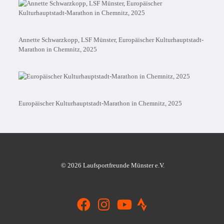
Annette Schwarzkopp, LSF Münster, Europäischer Kulturhauptstadt-
Marathon in Chemnitz, 2025
Europäischer Kulturhauptstadt-Marathon in Chemnitz, 2025
© 2026 Laufsportfreunde Münster e.V.