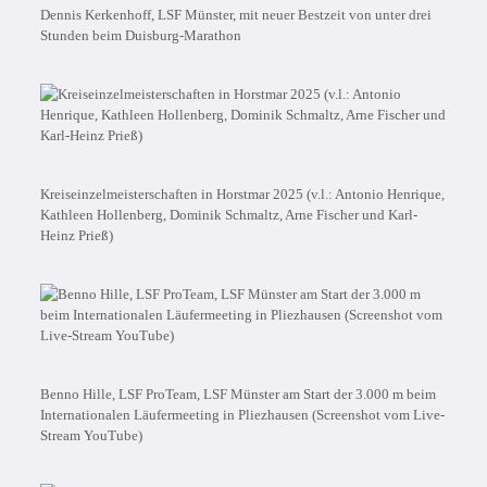
Dennis Kerkenhoff, LSF Münster, mit neuer Bestzeit von unter drei
Stunden beim Duisburg-Marathon
Kreiseinzelmeisterschaften in Horstmar 2025 (v.l.: Antonio Henrique,
Kathleen Hollenberg, Dominik Schmaltz, Arne Fischer und Karl-
Heinz Prieß)
Benno Hille, LSF ProTeam, LSF Münster am Start der 3.000 m beim
Internationalen Läufermeeting in Pliezhausen (Screenshot vom Live-
Stream YouTube)