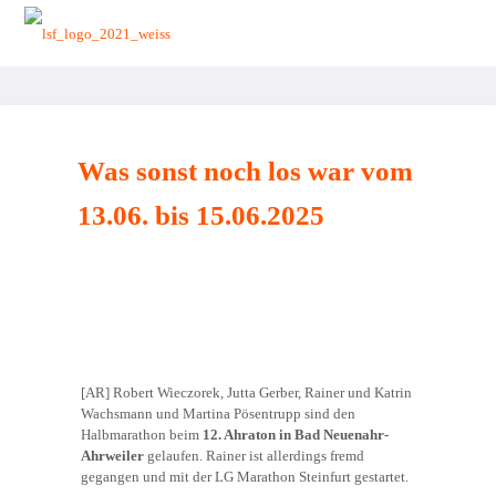
zurück zur Startseite
Was sonst noch los war vom
13.06. bis 15.06.2025
[AR] Robert Wieczorek, Jutta Gerber, Rainer und Katrin
Wachsmann und Martina Pösentrupp sind den
Halbmarathon beim
12. Ahraton in Bad Neuenahr-
Ahrweiler
gelaufen. Rainer ist allerdings fremd
gegangen und mit der LG Marathon Steinfurt gestartet.