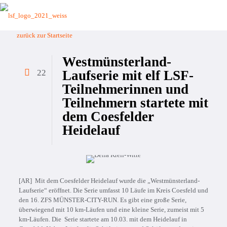
zurück zur Startseite
Westmünsterland-
22
Laufserie mit elf LSF-
Teilnehmerinnen und
Teilnehmern startete mit
dem Coesfelder
Heidelauf
[AR] Mit dem Coesfelder Heidelauf wurde die „Westmünsterland-
Laufserie“ eröffnet. Die Serie umfasst 10 Läufe im Kreis Coesfeld und
den 16. ZFS MÜNSTER-CITY-RUN. Es gibt eine große Serie,
überwiegend mit 10 km-Läufen und eine kleine Serie, zumeist mit 5
km-Läufen. Die Serie startete am 10.03. mit dem Heidelauf in