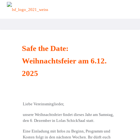
zurück zur Startseite
Safe the Date:
Weihnachtsfeier am 6.12.
2025
Liebe Vereinsmitglieder,
unsere Weihnachtsfeier findet dieses Jahr am Samstag,
den 6. Dezember in Lolas SchickSaal statt.
Eine Einladung mit Infos zu Beginn, Programm und
Kosten folgt in den nächsten Wochen. Ihr dürft euch