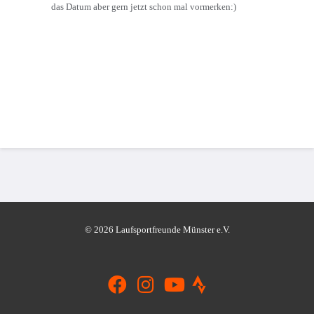
das Datum aber gern jetzt schon mal vormerken:)
© 2026 Laufsportfreunde Münster e.V.