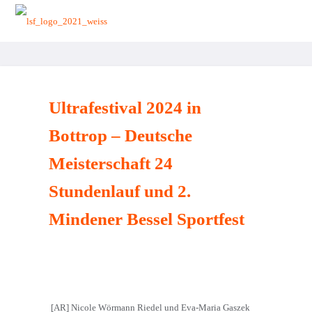
zurück zur Startseite
Ultrafestival 2024 in
Bottrop – Deutsche
Meisterschaft 24
Stundenlauf und 2.
Mindener Bessel Sportfest
[AR] Nicole Wörmann Riedel und Eva-Maria Gaszek