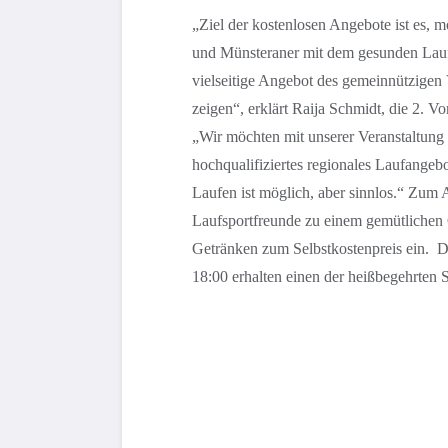
„Ziel der kostenlosen Angebote ist es, 
und Münsteraner mit dem gesunden Laufv
vielseitige Angebot des gemeinnützigen 
zeigen“, erklärt Raija Schmidt, die 2. V
„Wir möchten mit unserer Veranstaltung 
hochqualifiziertes regionales Laufange
Laufen ist möglich, aber sinnlos.“ Zum 
Laufsportfreunde zu einem gemütlichen G
Getränken zum Selbstkostenpreis ein. D
18:00 erhalten einen der heißbegehrten 