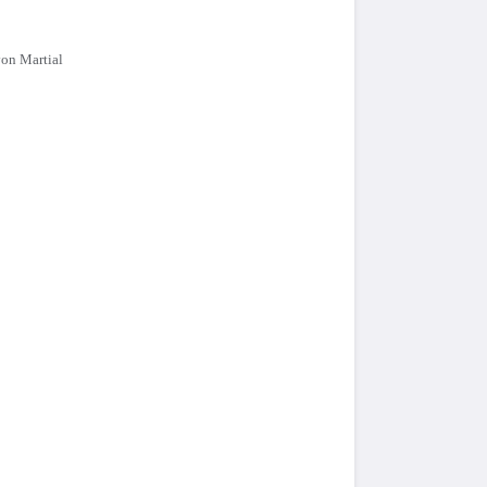
on Martial