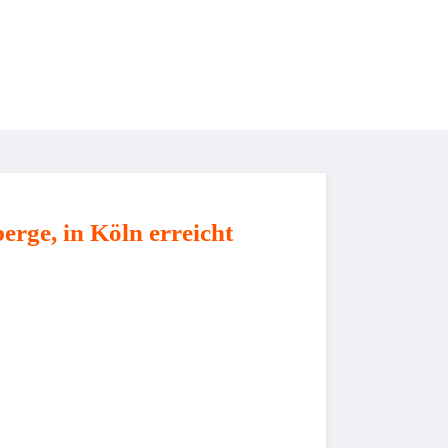
Veranstaltungen & Service
Sponsoren
erge, in Köln erreicht