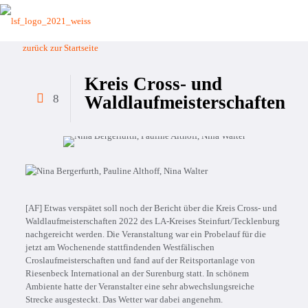
zurück zur Startseite
Kreis Cross- und
8
Waldlaufmeisterschaften
[AF] Etwas verspätet soll noch der Bericht über die Kreis Cross- und
Waldlaufmeisterschaften 2022 des LA-Kreises Steinfurt/Tecklenburg
nachgereicht werden. Die Veranstaltung war ein Probelauf für die
jetzt am Wochenende stattfindenden Westfälischen
Croslaufmeisterschaften und fand auf der Reitsportanlage von
Riesenbeck International an der Surenburg statt. In schönem
Ambiente hatte der Veranstalter eine sehr abwechslungsreiche
Strecke ausgesteckt. Das Wetter war dabei angenehm.