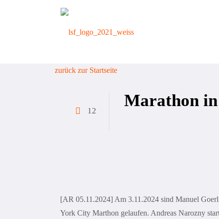
zurück zur Startseite
Marathon in
12
[AR 05.11.2024] Am 3.11.2024 sind Manuel Goe
York City Marthon gelaufen. Andreas Narozny start