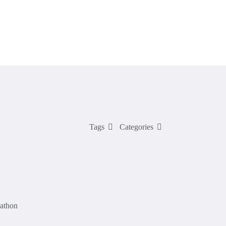
Veranstaltungen & Service
Sponsoren
Tags
Categories