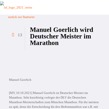
zurück zur Startseite
Manuel Goerlich wird
13
Deutscher Meister im
Marathon
Manuel Goerlich
[MV, 10.10.2021] Manuel Goerlich ist Deutscher Meister im
Marathon. Sehr kurzfristig verlegte der DLV die Deutschen
Marathon-Meisterschaften zum München Marathon. Für die meisten
zu spät, denn die Entscheidung für den Herbstmarathon war z.B. mit