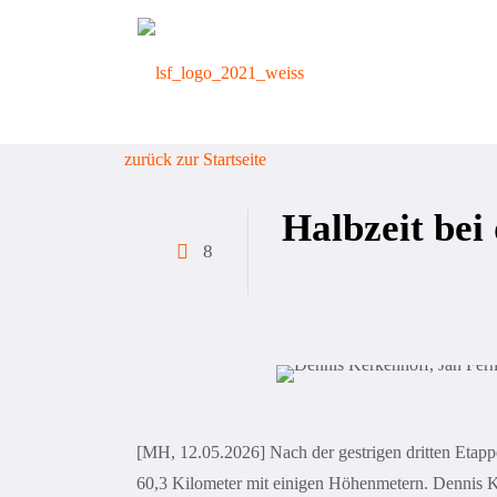
zurück zur Startseite
Halbzeit bei
8
[MH, 12.05.2026] Nach der gestrigen dritten Etapp
60,3 Kilometer mit einigen Höhenmetern. Dennis Ke