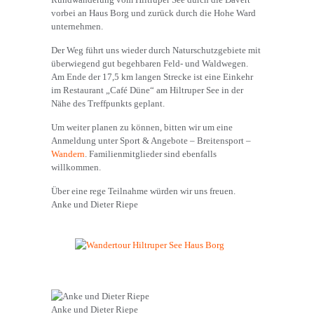
vorbei an Haus Borg und zurück durch die Hohe Ward
unternehmen.
Der Weg führt uns wieder durch Naturschutzgebiete mit
überwiegend gut begehbaren Feld- und Waldwegen.
Am Ende der 17,5 km langen Strecke ist eine Einkehr
im Restaurant „Café Düne“ am Hiltruper See in der
Nähe des Treffpunkts geplant.
Um weiter planen zu können, bitten wir um eine
Anmeldung unter Sport & Angebote – Breitensport –
Wandern
. Familienmitglieder sind ebenfalls
willkommen.
Über eine rege Teilnahme würden wir uns freuen.
Anke und Dieter Riepe
Anke und Dieter Riepe